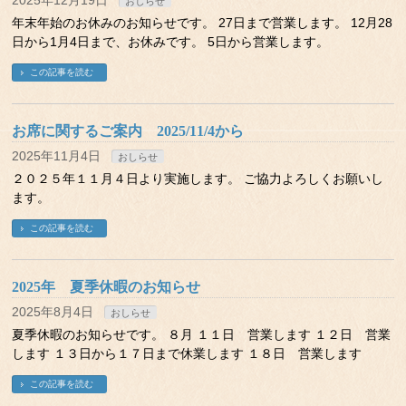
2025年12月19日
おしらせ
年末年始のお休みのお知らせです。 27日まで営業します。 12月28
日から1月4日まで、お休みです。 5日から営業します。
この記事を読む
お席に関するご案内 2025/11/4から
2025年11月4日
おしらせ
２０２５年１１月４日より実施します。 ご協力よろしくお願いし
ます。
この記事を読む
2025年 夏季休暇のお知らせ
2025年8月4日
おしらせ
夏季休暇のお知らせです。 ８月 １１日 営業します １２日 営業
します １３日から１７日まで休業します １８日 営業します
この記事を読む