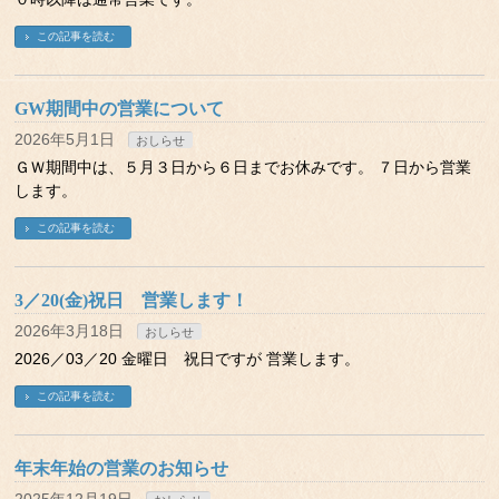
この記事を読む
GW期間中の営業について
2026年5月1日
おしらせ
ＧＷ期間中は、５月３日から６日までお休みです。 ７日から営業
します。
この記事を読む
3／20(金)祝日 営業します！
2026年3月18日
おしらせ
2026／03／20 金曜日 祝日ですが 営業します。
この記事を読む
年末年始の営業のお知らせ