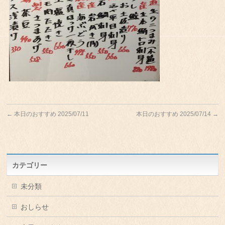
←
本日のおすすめ 2025/07/11
本日のおすすめ 2025/07/14
→
カテゴリー
未分類
おしらせ