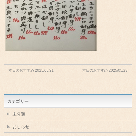
←
本日のおすすめ 2025/05/21
本日のおすすめ 2025/05/23
→
カテゴリー
未分類
おしらせ