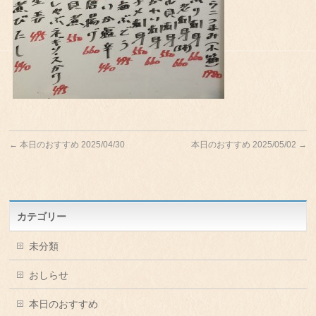
←
本日のおすすめ 2025/04/30
本日のおすすめ 2025/05/02
→
カテゴリー
未分類
おしらせ
本日のおすすめ