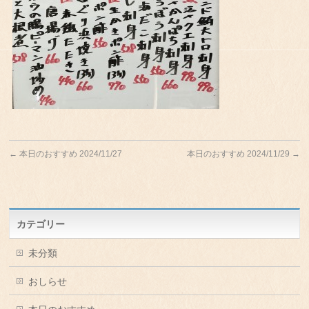
←
本日のおすすめ 2024/11/27
本日のおすすめ 2024/11/29
→
カテゴリー
未分類
おしらせ