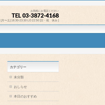
お気軽にお電話ください
TEL 03-3872-4168
[月〜土] 16:30-23:30 LO 22:50 [日・祝 休み ]
カテゴリー
未分類
おしらせ
本日のおすすめ