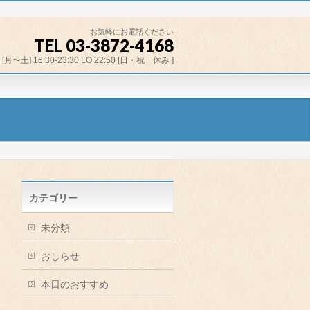
お気軽にお電話ください
TEL 03-3872-4168
[月〜土] 16:30-23:30 LO 22:50 [日・祝 休み ]
カテゴリー
未分類
おしらせ
本日のおすすめ