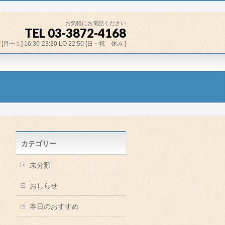
お気軽にお電話ください
TEL 03-3872-4168
[月〜土] 16:30-23:30 LO 22:50 [日・祝 休み ]
カテゴリー
未分類
おしらせ
本日のおすすめ