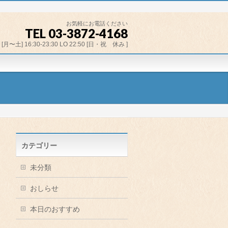
お気軽にお電話ください
TEL 03-3872-4168
[月〜土] 16:30-23:30 LO 22:50 [日・祝 休み ]
カテゴリー
未分類
おしらせ
本日のおすすめ