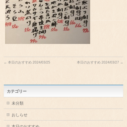
←
本日のおすすめ 2024/03/25
本日のおすすめ 2024/03/27
→
カテゴリー
未分類
おしらせ
本日のおすすめ