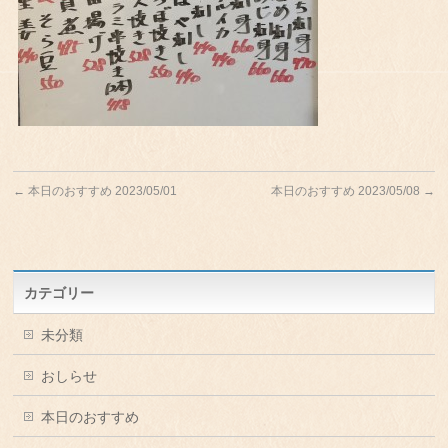
←
本日のおすすめ 2023/05/01
本日のおすすめ 2023/05/08
→
カテゴリー
未分類
おしらせ
本日のおすすめ