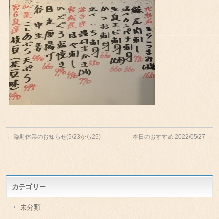
←
臨時休業のお知らせ(5/23から25)
本日のおすすめ 2022/05/27
→
カテゴリー
未分類