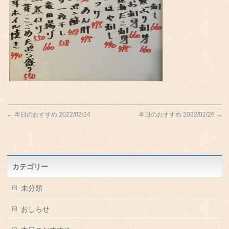
←
本日のおすすめ 2022/02/24
本日のおすすめ 2022/02/26
→
カテゴリー
未分類
おしらせ