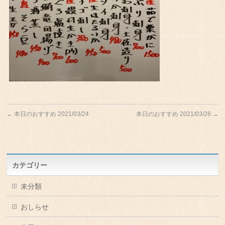
←
本日のおすすめ 2021/03/24
本日のおすすめ 2021/03/26
→
カテゴリー
未分類
おしらせ