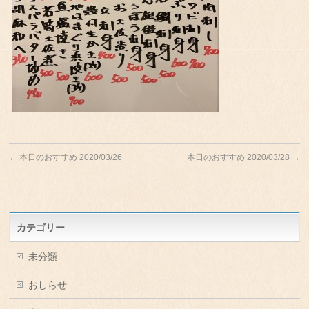
←
本日のおすすめ 2020/03/26
本日のおすすめ 2020/03/28
→
カテゴリー
未分類
おしらせ