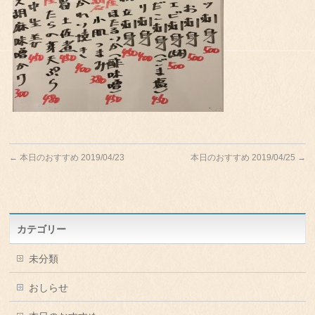
←
本日のおすすめ 2019/04/23
本日のおすすめ 2019/04/25
→
カテゴリー
未分類
おしらせ