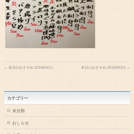
←
本日のおすすめ 2019/04/11
本日のおすすめ 2019/04/13
→
カテゴリー
未分類
おしらせ