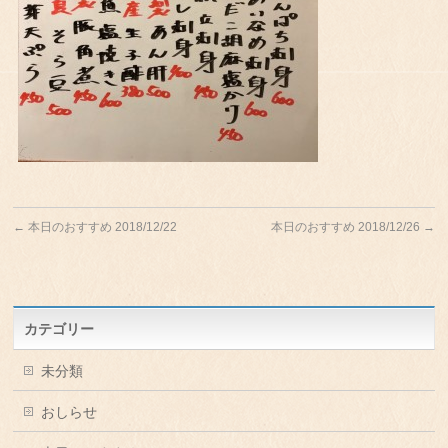
←
本日のおすすめ 2018/12/22
本日のおすすめ 2018/12/26
→
カテゴリー
未分類
おしらせ