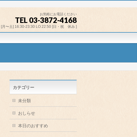
お気軽にお電話ください
TEL 03-3872-4168
[月〜土] 16:30-23:30 LO 22:50 [日・祝 休み ]
カテゴリー
未分類
おしらせ
本日のおすすめ