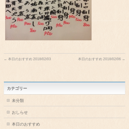
←
本日のおすすめ 2018/02/03
本日のおすすめ 2018/02/06
→
カテゴリー
未分類
おしらせ
本日のおすすめ