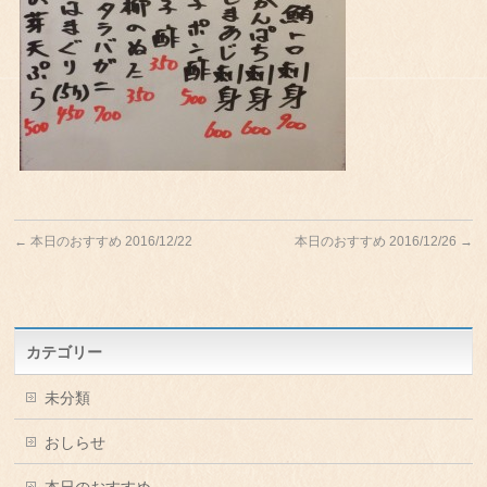
←
本日のおすすめ 2016/12/22
本日のおすすめ 2016/12/26
→
カテゴリー
未分類
おしらせ