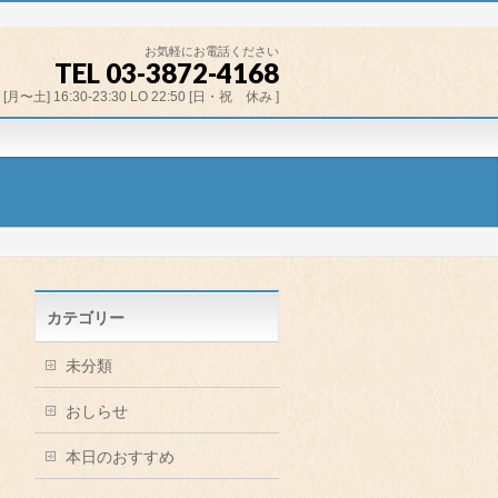
お気軽にお電話ください
TEL 03-3872-4168
[月〜土] 16:30-23:30 LO 22:50 [日・祝 休み ]
カテゴリー
未分類
おしらせ
本日のおすすめ