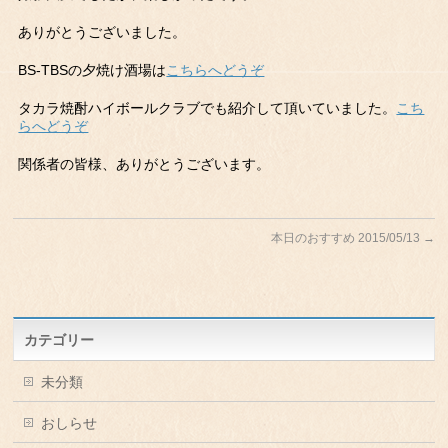
ありがとうございました。
BS-TBSの夕焼け酒場は
こちらへどうぞ
タカラ焼酎ハイボールクラブでも紹介して頂いていました。
こち
らへどうぞ
関係者の皆様、ありがとうございます。
本日のおすすめ 2015/05/13
→
カテゴリー
未分類
おしらせ