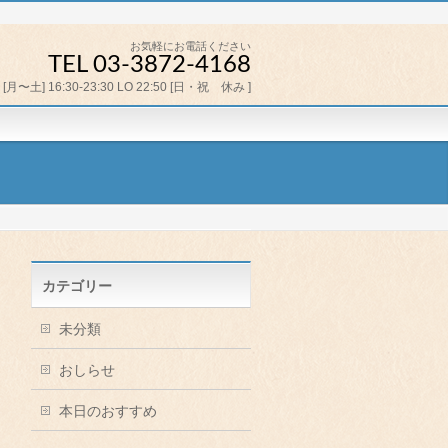
お気軽にお電話ください
TEL 03-3872-4168
[月〜土] 16:30-23:30 LO 22:50 [日・祝 休み ]
カテゴリー
未分類
おしらせ
本日のおすすめ