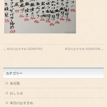
←
本日のおすすめ 2026/07/03
本日のおすすめ 2026/07/06
→
カテゴリー
未分類
おしらせ
本日のおすすめ