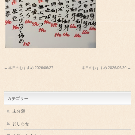
←
本日のおすすめ 2026/06/27
本日のおすすめ 2026/06/30
→
カテゴリー
未分類
おしらせ