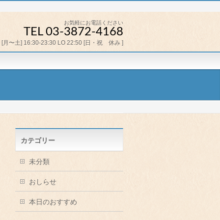
お気軽にお電話ください
TEL 03-3872-4168
[月〜土] 16:30-23:30 LO 22:50 [日・祝 休み ]
カテゴリー
未分類
おしらせ
本日のおすすめ