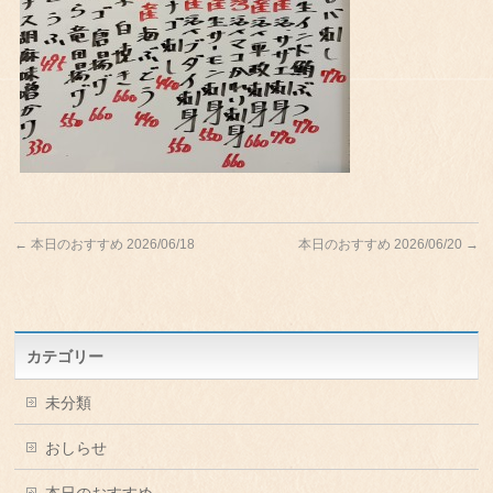
←
本日のおすすめ 2026/06/18
本日のおすすめ 2026/06/20
→
カテゴリー
未分類
おしらせ