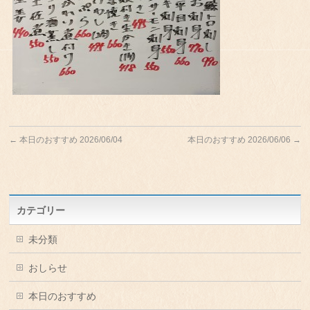
←
本日のおすすめ 2026/06/04
本日のおすすめ 2026/06/06
→
カテゴリー
未分類
おしらせ
本日のおすすめ