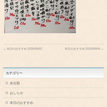
←
本日のおすすめ 2026/06/02
本日のおすすめ 2026/06/04
→
カテゴリー
未分類
おしらせ
本日のおすすめ