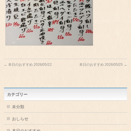
←
本日のおすすめ 2026/05/22
本日のおすすめ 2026/05/25
→
カテゴリー
未分類
おしらせ
本日のおすすめ