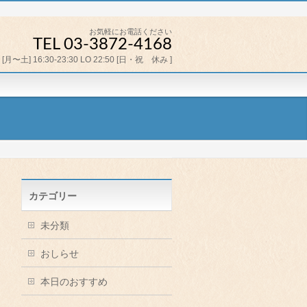
お気軽にお電話ください
TEL 03-3872-4168
[月〜土] 16:30-23:30 LO 22:50 [日・祝 休み ]
カテゴリー
未分類
おしらせ
本日のおすすめ