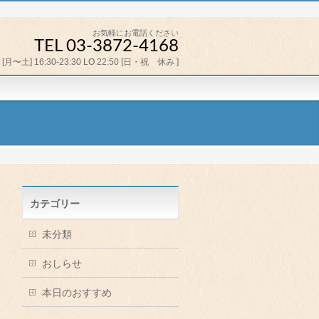
お気軽にお電話ください
TEL 03-3872-4168
[月〜土] 16:30-23:30 LO 22:50 [日・祝 休み ]
カテゴリー
未分類
おしらせ
本日のおすすめ