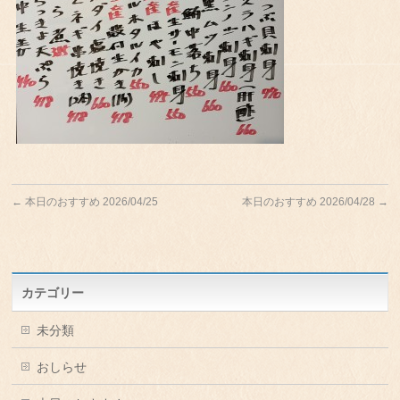
←
本日のおすすめ 2026/04/25
本日のおすすめ 2026/04/28
→
カテゴリー
未分類
おしらせ