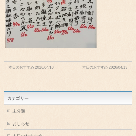
←
本日のおすすめ 2026/04/10
本日のおすすめ 2026/04/13
→
カテゴリー
未分類
おしらせ