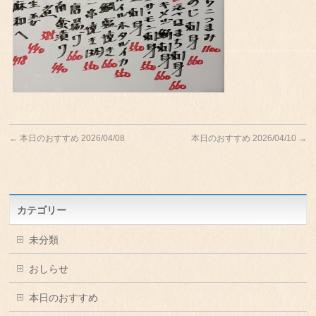
←
本日のおすすめ 2026/04/08
本日のおすすめ 2026/04/10
→
カテゴリー
未分類
おしらせ
本日のおすすめ