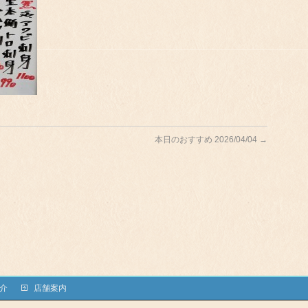
本日のおすすめ 2026/04/04
→
介
店舗案内