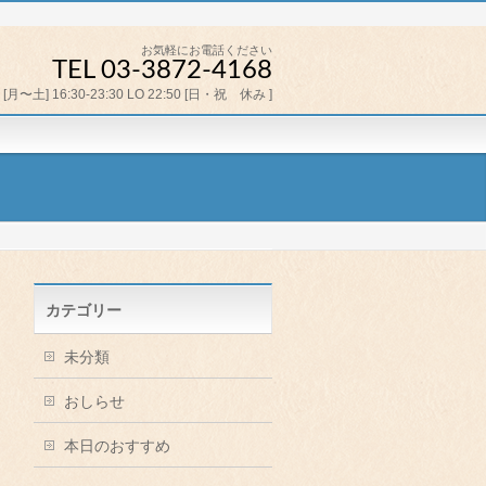
お気軽にお電話ください
TEL 03-3872-4168
[月〜土] 16:30-23:30 LO 22:50 [日・祝 休み ]
カテゴリー
未分類
おしらせ
本日のおすすめ