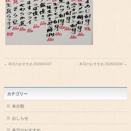
←
本日のおすすめ 2026/03/27
本日のおすすめ 2026/03/30
→
カテゴリー
未分類
おしらせ
本日のおすすめ