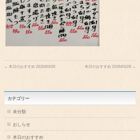
←
本日のおすすめ 2026/03/26
本日のおすすめ 2026/03/28
→
カテゴリー
未分類
おしらせ
本日のおすすめ