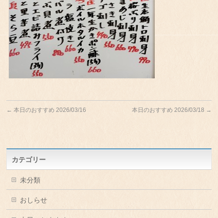
←
本日のおすすめ 2026/03/16
本日のおすすめ 2026/03/18
→
カテゴリー
未分類
おしらせ