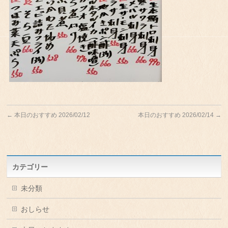
←
本日のおすすめ 2026/02/12
本日のおすすめ 2026/02/14
→
カテゴリー
未分類
おしらせ