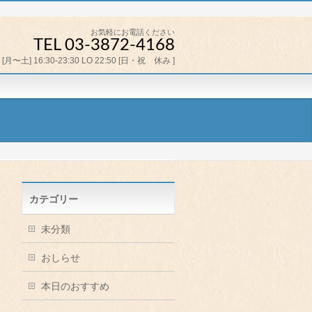
お気軽にお電話ください
TEL 03-3872-4168
[月〜土] 16:30-23:30 LO 22:50 [日・祝 休み ]
カテゴリー
未分類
おしらせ
本日のおすすめ