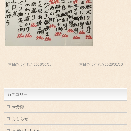
←
本日のおすすめ 2026/01/17
本日のおすすめ 2026/01/20
→
カテゴリー
未分類
おしらせ
本日のおすすめ