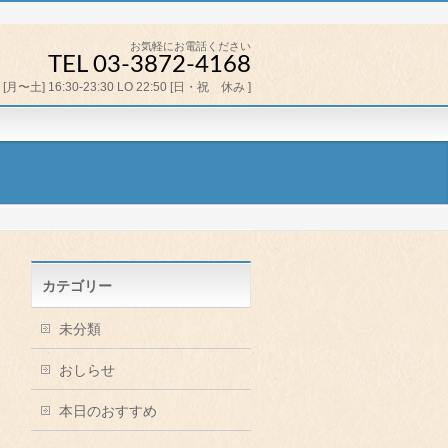
お気軽にお電話ください
TEL 03-3872-4168
[月〜土] 16:30-23:30 LO 22:50 [日・祝 休み ]
カテゴリー
未分類
おしらせ
本日のおすすめ