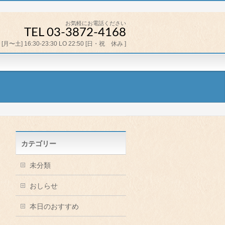
お気軽にお電話ください
TEL 03-3872-4168
[月〜土] 16:30-23:30 LO 22:50 [日・祝 休み ]
カテゴリー
未分類
おしらせ
本日のおすすめ