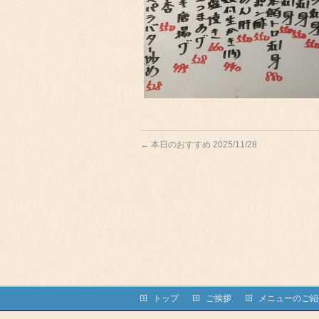
←
本日のおすすめ 2025/11/28
トップ
ご挨拶
メニューのご紹