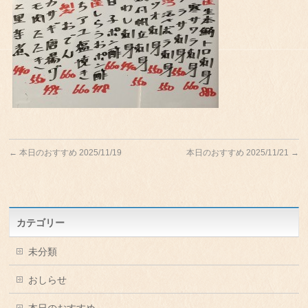
←
本日のおすすめ 2025/11/19
本日のおすすめ 2025/11/21
→
カテゴリー
未分類
おしらせ