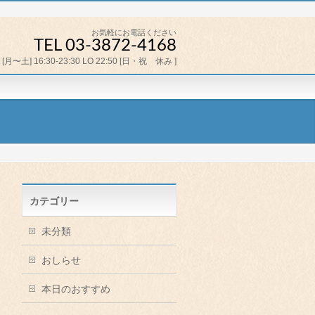
お気軽にお電話ください
TEL 03-3872-4168
[月〜土] 16:30-23:30 LO 22:50 [日・祝 休み ]
カテゴリー
未分類
おしらせ
本日のおすすめ