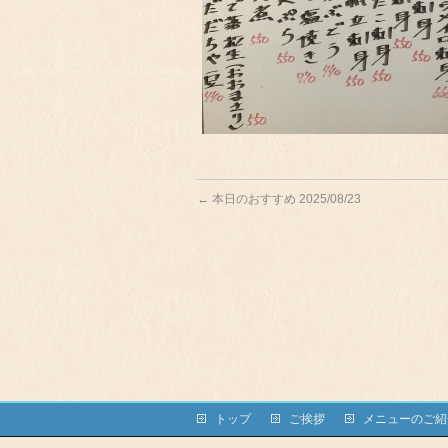
←
本日のおすすめ 2025/08/23
トップ
ご挨拶
メニューのご紹