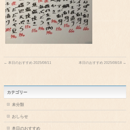
←
本日のおすすめ 2025/08/11
本日のおすすめ 2025/08/18
→
カテゴリー
未分類
おしらせ
本日のおすすめ