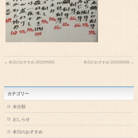
←
本日のおすすめ 2025/05/03
本日のおすすめ 2025/05/08
→
カテゴリー
未分類
おしらせ
本日のおすすめ