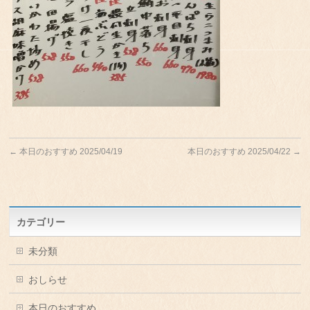
←
本日のおすすめ 2025/04/19
本日のおすすめ 2025/04/22
→
カテゴリー
未分類
おしらせ
本日のおすすめ